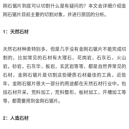
刚石锯片到底可以切割什么是有疑问的？本文会详细介绍金
刚石锯片目前主要的切割对象，并进行原因的分析。
1：天然石材
天然石材种类特别多，但是几乎没有金刚石锯片不能完成切
割的，比如常见的石材有大理石，花岗岩，石灰石，火山
岩，砂岩，石灰华，板岩，玄武岩等等，都是自然界常见的
石材，金刚石锯片是切割这些硬质石材最佳的工具，近些
年，金刚石锯片很大一部分的用途都在天然石材行业中。包
括石材开采，荒料加工，荒料整形，板材加工，开槽加工等
等，都需要用到金刚石锯片。
2：人造石材