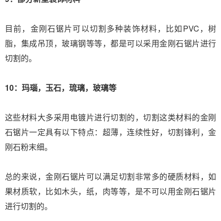
目前，金刚石锯片可以切割多种装饰材料，比如PVC，树
脂，集成吊顶，玻璃钢等等，都是可以采用金刚石锯片进行
切割的。
10：玛瑙，玉石，琉璃，玻璃等
这些材料大多采用电镀片进行切割的，切割这类材料的金刚
石锯片一定具有以下特点：超薄，连续性好，切割锋利，金
刚石粉末细。
总的来说，金刚石锯片可以满足切割非常多的硬质材料，如
果材质软，比如木头，纸，肉等等，是不可以用金刚石锯片
进行切割的。