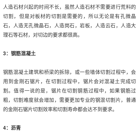
人造石材兴起的时间不长，虽然人造石材不需要进行荒料的
切割，但是对板材的切割是需要的，所以无论是有孔微晶
石，人造无孔微晶石，人造岗石，岩板，人造云石，人造大
理石等石材，对切边的要求都很高。
3：钢筋混凝土
钢筋混凝土建筑和桥梁的拆除，或一些墙体切割过程中，会
用到金刚石锯片，在切割过程中，锯片会对混凝土完成切
割。值得一说的是，锯片在切割钢筋过程中，如果钢筋过
粗，切割难度就会增加，需要更加专业的钢混切割片，普通
的金刚石锯片切割效率和切割寿命都会达不到要求。
4：沥青