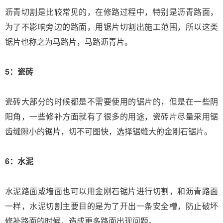
沥青切割是比较常见的，在修路过程中，特别是沥青路面，
为了不影响旁边的路面，用锯片切割出施工范围，所以这类
锯片也称之为马路片，马路沥青片。
5：瓷砖
瓷砖大部分的时候都是不需要使用的锯片的，但是在一些阴
阳角，一些修补方面就有了很多的用途，瓷砖片尽量采用锯
齿缝隙小的锯片，切不可图快，选择锯缝大的金刚石锯片。
6：水泥
水泥路面或墙面也可以用金刚石锯片进行切割，和沥青路面
一样，水泥切割主要目的是为了开出一条安全槽，防止破坏
修补路面的时候，造成更多路面出现问题。