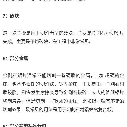
7：砖块
这一块主要是用于切割新型的砖块，主要是金刚石小切割片
完成，主要是干切砖块，在工程中非常常见。
8：部分金属
金刚石锯片通常不能切割一些硬质的金属，比如超硬的金
属，也不能长期的切割铁，铜等金属，主要是由于金刚石材
质较脆，和铁发生摩擦会导致金刚石破碎，大大的降低锯片
切割寿命，但是切割一些软质的金属，比如铝，就有不错的
切割效果，最常见的用法是用于切割石材铝蜂窝复合板。
9：部分新型装饰材料