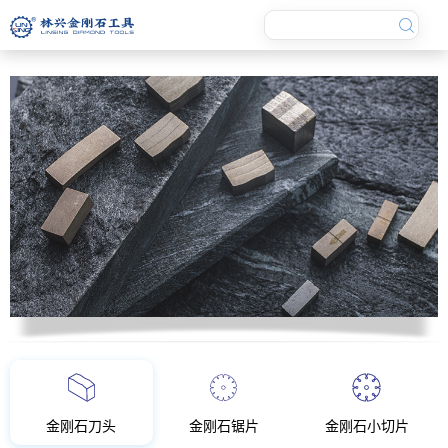
金刚石刀头
金刚石锯片
金刚石小切片