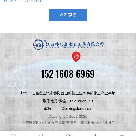
查看更多
152 1608 6969
地址：江西省上饶市鄱阳县田畈街工业园医药化工产业基地
联系电话/微信：15216086969
邮箱：info@linxingstone.com
Copyright © 2002-2026
江西林兴金刚石工具有限公司 备案号：赣ICP备15001644号-1