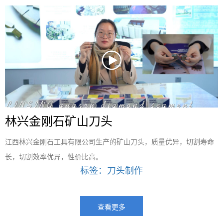
林兴金刚石矿山刀头
江西林兴金刚石工具有限公司生产的矿山刀头，质量优异，切割寿命
长，切割效率优异，性价比高。
标签：刀头制作
查看更多