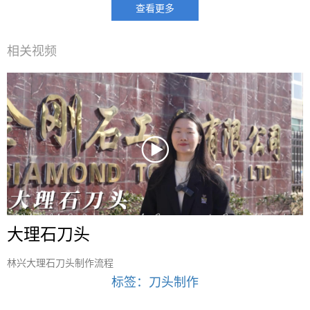
查看更多
相关视频
大理石刀头
林兴大理石刀头制作流程
标签：刀头制作