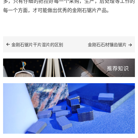
多，只有仔细的把控好每一个采购，生产，后处理等工作的
每一个方面，才可能做出优秀的金刚石锯片产品。
金刚石锯片干片湿片的区别
金刚石石材镶齿锯片