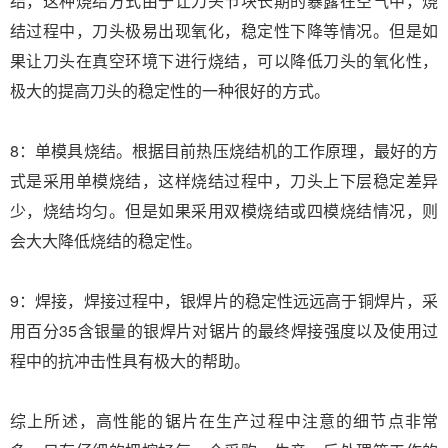
结，这种烧结方式由于让刀头节块长期的暴露在空气中，烧
结过程中，刀头极易出现氧化，稳定性下降等情况。但是如
果让刀头在真空环境下进行烧结，可以降低刀头的氧化性，
极大的提高刀头的稳定性的一种很好的方式。
8：单模具烧结。根据目前热压烧结机的工作原理，最好的方
式是采用单模烧结，这样烧结过程中，刀头上下层稳定差异
少，烧结均匀。但是如果采用双模烧结或四模烧结情况，则
会大大降低烧结的稳定性。
9：焊接，焊接过程中，银焊片的稳定性远远高于铜焊片，采
用百分35含银量的银焊片对锯片的最终焊接强度以及使用过
程中的抗冲击性具有极大的帮助。
综上所述，高性能的锯片在生产过程中注意的细节点非常