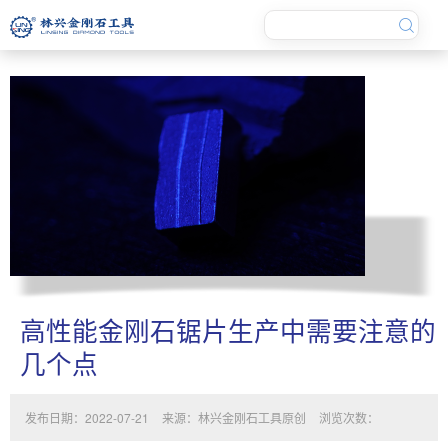
高性能金刚石锯片生产中需要注意的
几个点
发布日期：2022-07-21
来源：林兴金刚石工具原创
浏览次数：