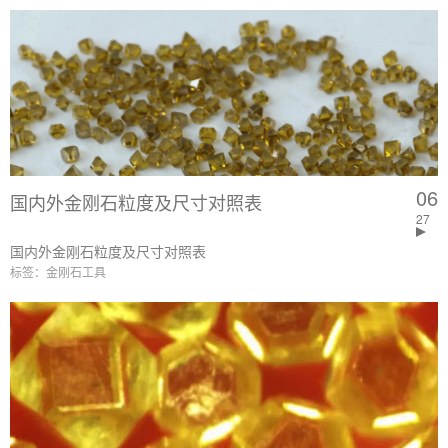
06
国内外金刚石粒度及尺寸对照表
27
国内外金刚石粒度及尺寸对照表
标签：金刚石工具