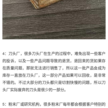
4：刀头厂，很多刀头厂在生产的过程中，难免出现一些客户
的投诉，以及一些产品问题导致的退货，退回来的货如果存
在质量问题，那就无法进行销售了，所以这一批产品会成为
库存一直放在刀头厂，这一部分产品如果可以回收，是非常
不错的。不过大部分的刀头都只是切割快慢的问题，所以刀
头厂实际废弃的刀头是很少的一部分。
5：粉末厂或研究机构，很多粉末厂每年都会根据客户特别的