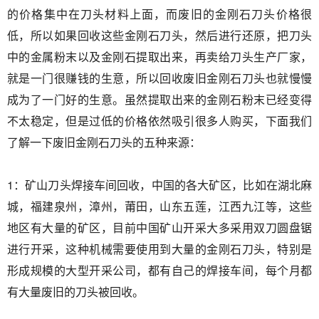
的价格集中在刀头材料上面，而废旧的金刚石刀头价格很
低，所以如果回收这些金刚石刀头，然后进行还原，把刀头
中的金属粉末以及金刚石提取出来，再卖给刀头生产厂家，
就是一门很赚钱的生意，所以回收废旧金刚石刀头也就慢慢
成为了一门好的生意。虽然提取出来的金刚石粉末已经变得
不太稳定，但是过低的价格依然吸引很多人购买，下面我们
了解一下废旧金刚石刀头的五种来源：
1：矿山刀头焊接车间回收，中国的各大矿区，比如在湖北麻
城，福建泉州，漳州，莆田，山东五莲，江西九江等，这些
地区有大量的矿区，目前中国矿山开采大多采用双刀圆盘锯
进行开采，这种机械需要使用到大量的金刚石刀头，特别是
形成规模的大型开采公司，都有自己的焊接车间，每个月都
有大量废旧的刀头被回收。