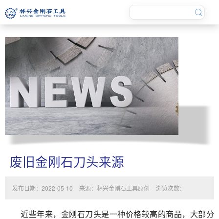
废旧金刚石刀头来源
发布日期：2022-05-10
来源：林兴金刚石工具原创
浏览次数：
近些年来，金刚石刀头是一种价格较高的商品，大部分