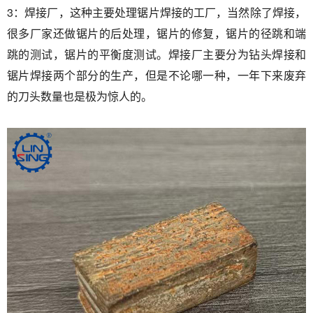
3：焊接厂，这种主要处理锯片焊接的工厂，当然除了焊接，
很多厂家还做锯片的后处理，锯片的修复，锯片的径跳和端
跳的测试，锯片的平衡度测试。焊接厂主要分为钻头焊接和
锯片焊接两个部分的生产，但是不论哪一种，一年下来废弃
的刀头数量也是极为惊人的。