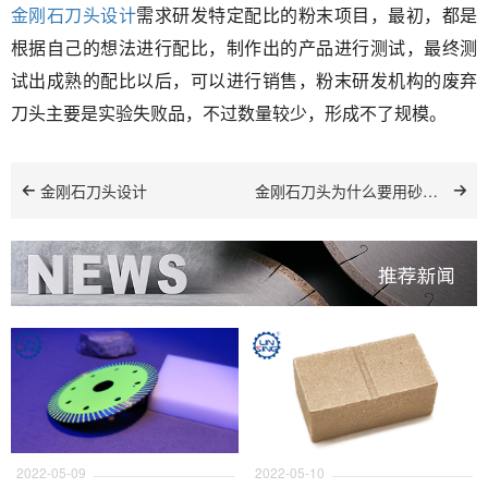
金刚石刀头设计
需求研发特定配比的粉末项目，最初，都是
根据自己的想法进行配比，制作出的产品进行测试，最终测
试出成熟的配比以后，可以进行销售，粉末研发机构的废弃
刀头主要是实验失败品，不过数量较少，形成不了规模。
金刚石刀头设计
金刚石刀头为什么要用砂轮打磨
2022-05-09
2022-05-10