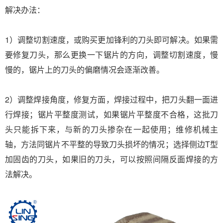
解决办法：
1）调整切割速度，或购买更加锋利的刀头即可解决。如果需
要修复刀头，那么更换一下锯片的方向，调整切割速度，慢
慢的，锯片上的刀头的偏磨情况会逐渐改善。
2）调整焊接角度，修复方面，焊接过程中，把刀头翻一面进
行焊接；锯片平整度测试，如果锯片平整度不合格，这批刀
头只能拆下来，与新的刀头掺杂在一起使用；维修机械主
轴，方法同锯片不平整的导致刀头损坏的情况；选择侧边T型
加固齿的刀头，如果旧的刀头，可以按照间隔反面焊接的方
法解决。