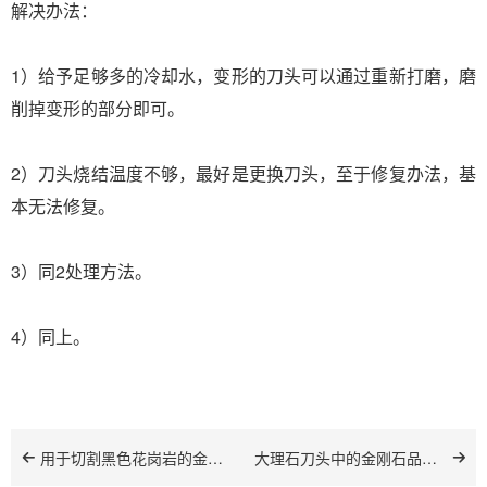
解决办法：
1）给予足够多的冷却水，变形的刀头可以通过重新打磨，磨
削掉变形的部分即可。
2）刀头烧结温度不够，最好是更换刀头，至于修复办法，基
本无法修复。
3）同2处理方法。
4）同上。
用于切割黑色花岗岩的金刚石刀头
大理石刀头中的金刚石品级和含量