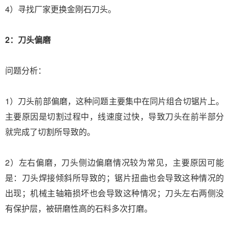
4）寻找厂家更换金刚石刀头。
2：刀头偏磨
问题分析：
1）刀头前部偏磨，这种问题主要集中在同片组合切锯片上。
主要原因是切割过程中，线速度过快，导致刀头在前半部分
就完成了切割所导致的。
2）左右偏磨，刀头侧边偏磨情况较为常见，主要原因可能
是：刀头焊接倾斜所导致的；锯片扭曲也会导致这种情况的
出现；机械主轴箱损坏也会导致这种情况；刀头左右两侧没
有保护层，被研磨性高的石料多次打磨。