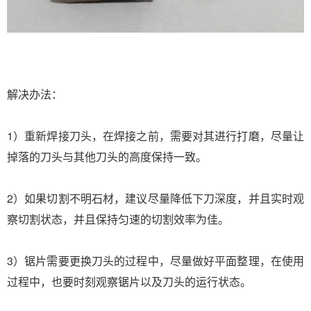
解决办法：
1）重新焊接刀头，在焊接之前，需要对其进行打磨，尽量让
掉落的刀头与其他刀头的高度保持一致。
2）如果切割不明石材，建议尽量降低下刀深度，并且实时观
察切割状态，并且保持匀速的切割效率为佳。
3）锯片需要更换刀头的过程中，尽量做好平面整理，在使用
过程中，也要时刻观察锯片以及刀头的运行状态。