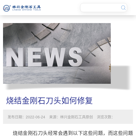
烧结金刚石刀头如何修复
发布日期：2022-06-24
来源：林兴金刚石工具原创
浏览次数：
烧结金刚石刀头经常会遇到以下这些问题，而这些问题