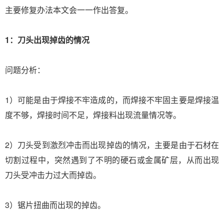
主要修复办法本文会一一作出答复。
1：刀头出现掉齿的情况
问题分析：
1）可能是由于焊接不牢造成的，而焊接不牢固主要是焊接温
度不够，焊接时间不足，焊接料出现流量情况等。
2）刀头受到激烈冲击而出现掉齿的情况，主要是由于石材在
切割过程中，突然遇到了不明的硬石或金属矿层，从而出现
刀头受冲击力过大而掉齿。
3）锯片扭曲而出现的掉齿。