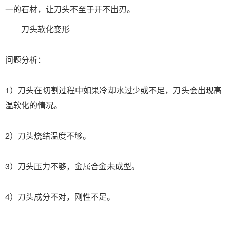
一的石材，让刀头不至于开不出刃。
刀头软化变形
问题分析：
1）刀头在切割过程中如果冷却水过少或不足，刀头会出现高
温软化的情况。
2）刀头烧结温度不够。
3）刀头压力不够，金属合金未成型。
4）刀头成分不对，刚性不足。