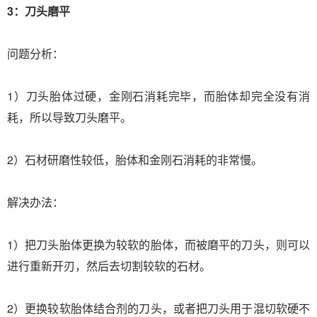
3：刀头磨平
问题分析：
1）刀头胎体过硬，金刚石消耗完毕，而胎体却完全没有消
耗，所以导致刀头磨平。
2）石材研磨性较低，胎体和金刚石消耗的非常慢。
解决办法：
1）把刀头胎体更换为较软的胎体，而被磨平的刀头，则可以
进行重新开刃，然后去切割较软的石材。
2）更换较软胎体结合剂的刀头，或者把刀头用于混切软硬不