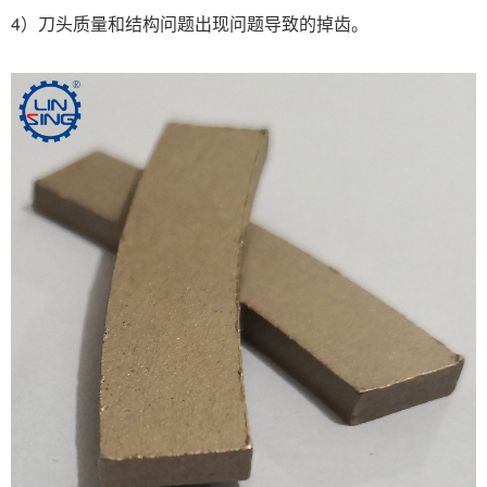
4）刀头质量和结构问题出现问题导致的掉齿。