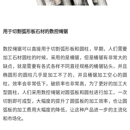
用于切割弧形板石材的数控绳锯
数控绳锯可以直接用于切割弧形板和圆柱，早期，人们需要
加工石材圆柱的时候，采用的是桶锯，但是桶锯有非常大的
缺点，就是需要有各式各样不同直径规格的桶锯钻头，并且
椭圆形的圆柱几乎是加工不了的，并且桶锯加工空心的圆
柱，效率会非常低下，破损率也非常高，为了更好的加工大
型圆柱，人们采用数控绳锯对圆弧板和圆柱进行加工，一次
切割即可成型，大幅度的提升了圆弧板的加工效率，也让圆
弧板的加工费用大幅度的降低，让这种产品进一步的主流化
和市场化。