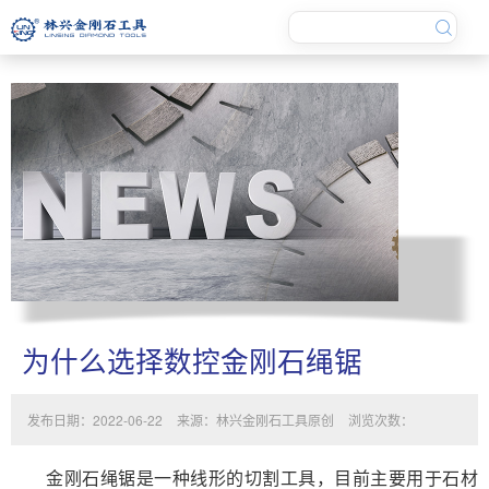
为什么选择数控金刚石绳锯
发布日期：2022-06-22
来源：林兴金刚石工具原创
浏览次数：
金刚石绳锯是一种线形的切割工具，目前主要用于石材