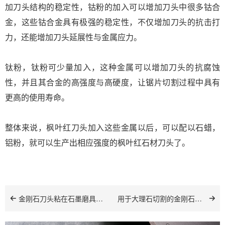
加刀头结构的稳定性，钴粉的加入可以增加刀头中很多钴合
金，这些钴合金具有极强的稳定性，不仅增加刀头的抗击打
力，还能增加刀头延展性与金属应力。
钛粉，钛粉可少量加入，这种金属可以增加刀头的抗腐蚀
性，并且其合金的高强度与高硬度，让锯片切割过程中具有
更高的使用寿命。
整体来说，枫叶红刀头加入这些金属以后，可以配以石蜡，
铝粉，就可以生产出相应强度的枫叶红石材刀头了。
金刚石刀头粘在石墨磨具取不下来怎么办
用于大理石切割的金刚石刀头配方设计