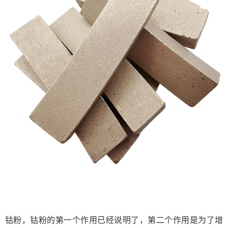
钴粉，钴粉的第一个作用已经说明了，第二个作用是为了增