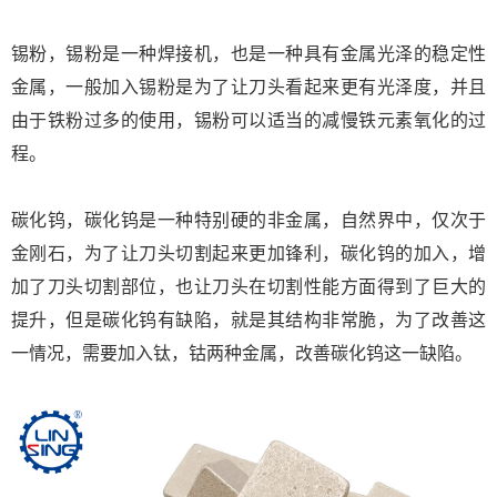
锡粉，锡粉是一种焊接机，也是一种具有金属光泽的稳定性
金属，一般加入锡粉是为了让刀头看起来更有光泽度，并且
由于铁粉过多的使用，锡粉可以适当的减慢铁元素氧化的过
程。
碳化钨，碳化钨是一种特别硬的非金属，自然界中，仅次于
金刚石，为了让刀头切割起来更加锋利，碳化钨的加入，增
加了刀头切割部位，也让刀头在切割性能方面得到了巨大的
提升，但是碳化钨有缺陷，就是其结构非常脆，为了改善这
一情况，需要加入钛，钴两种金属，改善碳化钨这一缺陷。