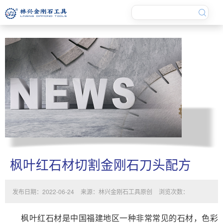
枫叶红石材切割金刚石刀头配方
发布日期：2022-06-24
来源：林兴金刚石工具原创
浏览次数：
枫叶红石材是中国福建地区一种非常常见的石材，色彩