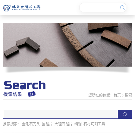
您所在的位置：
首页
> 搜索
推荐搜索：
金刚石刀头
圆锯片
大理石锯片
绳锯
石材切割工具